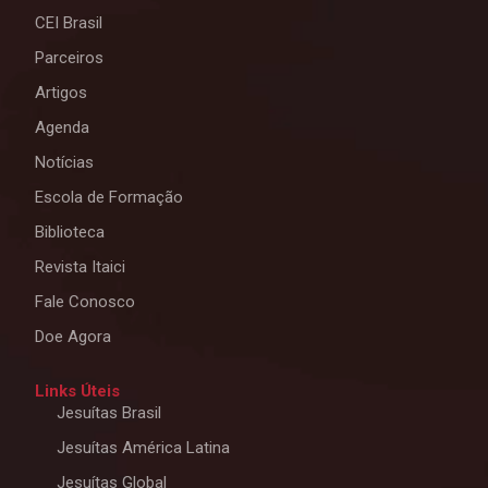
CEI Brasil
Parceiros
Artigos
Agenda
Notícias
Escola de Formação
Biblioteca
Revista Itaici
Fale Conosco
Doe Agora
Links Úteis
Jesuítas Brasil
Jesuítas América Latina
Jesuítas Global