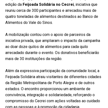
edição da
Feijoada Solidária no Cecrei
, iniciativa que
reuniu cerca de 300 participantes e arrecadou mais de
quatro toneladas de alimentos destinados ao Banco de
Alimentos do Vale do Sinos.
A mobilização contou com o apoio de parceiros da
iniciativa privada, que ampliaram o impacto da campanha
ao doar doze quilos de alimentos para cada quilo
arrecadado durante o evento. Os donativos beneficiarão
mais de 30 instituições da região.
Além da expressiva participação da comunidade local, a
Feijoada Solidária atraiu visitantes de diferentes cidades
da Região Metropolitana de Porto Alegre e de outros
estados. O encontro proporcionou um ambiente de
convivência, integração e solidariedade, reforçando o
compromisso do Cecrei com ações voltadas ao cuidado
com as pessoas e à promoção da cidadania.