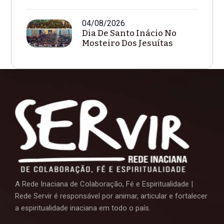
Celebra Dia De...
04/08/2026
Dia De Santo Inácio No
Mosteiro Dos Jesuítas
A Rede Inaciana de Colaboração, Fé e Espiritualidade |
Rede Servir é responsável por animar, articular e fortalecer
a espiritualidade inaciana em todo o país.