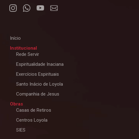
Início
Institucional
Rede Servir
Espiritualidade Inaciana
Exercícios Espirituais
Santo Inácio de Loyola
Companhia de Jesus
Obras
Casas de Retiros
Centros Loyola
SIES