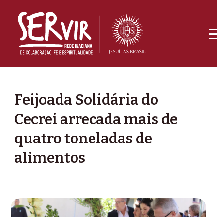
Feijoada Solidária do
Cecrei arrecada mais de
quatro toneladas de
alimentos