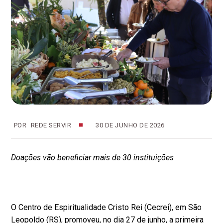
POR
REDE SERVIR
30 DE JUNHO DE 2026
Doações vão beneficiar mais de 30 instituições
O Centro de Espiritualidade Cristo Rei (Cecrei), em São
Leopoldo (RS), promoveu, no dia 27 de junho, a primeira