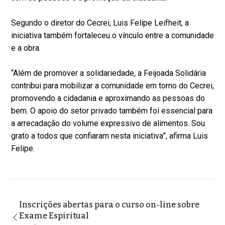
Segundo o diretor do Cecrei, Luis Felipe Leifheit, a
iniciativa também fortaleceu o vínculo entre a comunidade
e a obra.
“Além de promover a solidariedade, a Feijoada Solidária
contribui para mobilizar a comunidade em torno do Cecrei,
promovendo a cidadania e aproximando as pessoas do
bem. O apoio do setor privado também foi essencial para
a arrecadação do volume expressivo de alimentos. Sou
grato a todos que confiaram nesta iniciativa”, afirma Luis
Felipe.
Inscrições abertas para o curso on-line sobre
Exame Espiritual