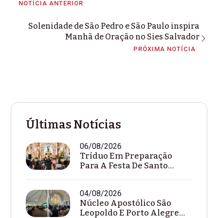
NOTÍCIA ANTERIOR
Solenidade de São Pedro e São Paulo inspira
Manhã de Oração no Sies Salvador
PRÓXIMA NOTÍCIA
Últimas Notícias
06/08/2026
Tríduo Em Preparação
Para A Festa De Santo
Inácio Reúne Fiéi...
04/08/2026
Núcleo Apostólico São
Leopoldo E Porto Alegre