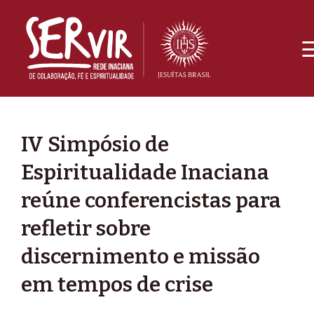
IV Simpósio de
Espiritualidade Inaciana
reúne conferencistas para
refletir sobre
discernimento e missão
em tempos de crise