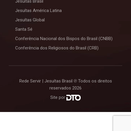
Jesuítas Brasil
Jesuítas América Latina
Jesuítas Global
Santa Sé
Conferência Nacional dos Bispos do Brasil (CNBB)
Conferência dos Religiosos do Brasil (CRB)
Rede Servir | Jesuítas Brasil ℗ Todos os direitos
reservados 2026
Site por