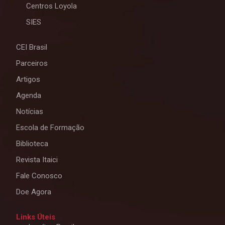
Centros Loyola
SIES
CEI Brasil
Parceiros
Artigos
Agenda
Notícias
Escola de Formação
Biblioteca
Revista Itaici
Fale Conosco
Doe Agora
Links Úteis