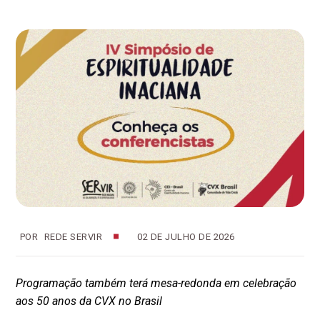
POR
REDE SERVIR
02 DE JULHO DE 2026
Programação também terá mesa-redonda em celebração
aos 50 anos da CVX no Brasil