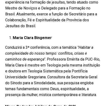
experiência na formação de jesuítas, tendo atuado como
Mestre de Noviços e Delegado para a Formação no
Brasil. Atualmente, exerce a função de Secretário para a
Colaboração, Fé e Espiritualidade da Província dos
Jesuítas do Brasil.
Maria Clara Bingemer
Conduzirá a 3ª conferência, com a temática
"Habitar a
complexidade do nosso tempo: conflitos, crises e
caminhos de esperança"
. Professora Emérita da PUC-Rio,
Maria Clara é mestre em Teologia pela mesma instituição
e doutora em Teologia Sistemática pela Pontifícia
Universidade Gregoriana. Consultora da Secretaria Geral
do Sínodo para a Sinodalidade, sua pesquisa engloba
temas fundamentais como Deus, espiritualidade, a
presença da mulher, mística contemporânea e literatura.