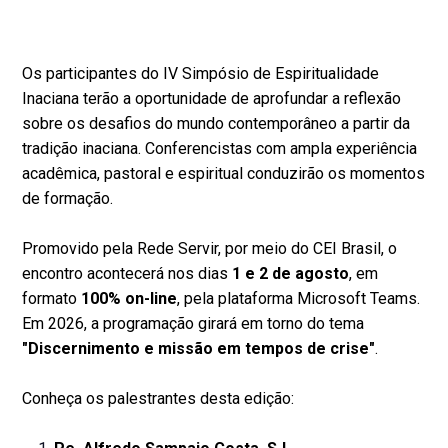
Os participantes do IV Simpósio de Espiritualidade
Inaciana terão a oportunidade de aprofundar a reflexão
sobre os desafios do mundo contemporâneo a partir da
tradição inaciana. Conferencistas com ampla experiência
acadêmica, pastoral e espiritual conduzirão os momentos
de formação.
Promovido pela Rede Servir, por meio do CEI Brasil, o
encontro acontecerá nos dias
1 e 2 de agosto
, em
formato
100% on-line
, pela plataforma Microsoft Teams.
Em 2026, a programação girará em torno do tema
"Discernimento e missão em tempos de crise"
.
Conheça os palestrantes desta edição: