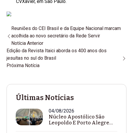
CVXavier, em São Paulo.
Reuniões do CEI Brasil e da Equipe Nacional marcam
acolhida ao novo secretário da Rede Servir
Notícia Anterior
Edição da Revista Itaici aborda os 400 anos dos
jesuítas no sul do Brasil
Próxima Notícia
Últimas Notícias
04/08/2026
Núcleo Apostólico São
Leopoldo E Porto Alegre
Celebra Dia De...