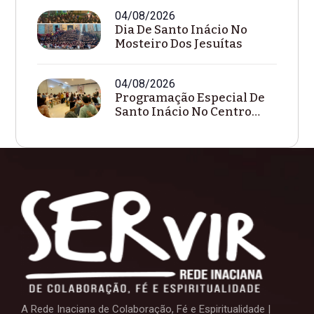
04/08/2026
Dia De Santo Inácio No
Mosteiro Dos Jesuítas
04/08/2026
Programação Especial De
Santo Inácio No Centro
Loyola De Goi...
A Rede Inaciana de Colaboração, Fé e Espiritualidade |